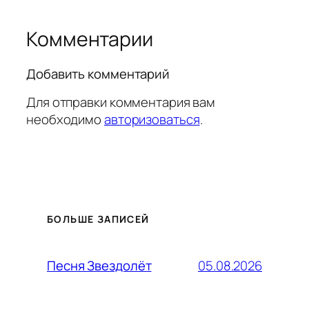
Комментарии
Добавить комментарий
Для отправки комментария вам
необходимо
авторизоваться
.
БОЛЬШЕ ЗАПИСЕЙ
05.08.2026
Песня Звездолёт