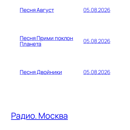
05.08.2026
Песня Август
Песня Прими поклон
05.08.2026
Планета
05.08.2026
Песня Двойники
Радио. Москва